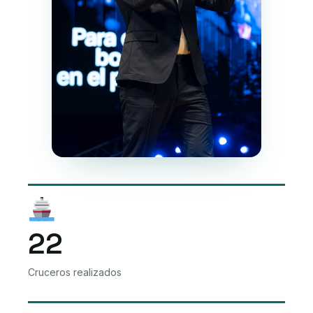
22
Cruceros realizados