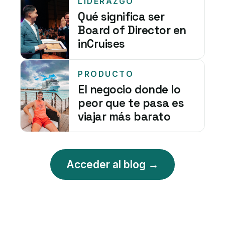
LIDERAZGO
Qué significa ser
Board of Director en
inCruises
PRODUCTO
El negocio donde lo
peor que te pasa es
viajar más barato
Acceder al blog →