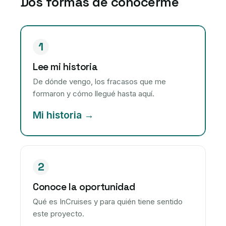
Dos formas de conocerme
1
Lee mi historia
De dónde vengo, los fracasos que me
formaron y cómo llegué hasta aquí.
Mi historia
2
Conoce la oportunidad
Qué es InCruises y para quién tiene sentido
este proyecto.