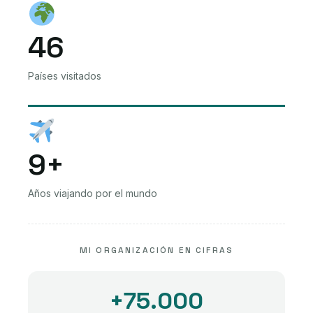
46
Países visitados
9+
Años viajando por el mundo
MI ORGANIZACIÓN EN CIFRAS
+75.000