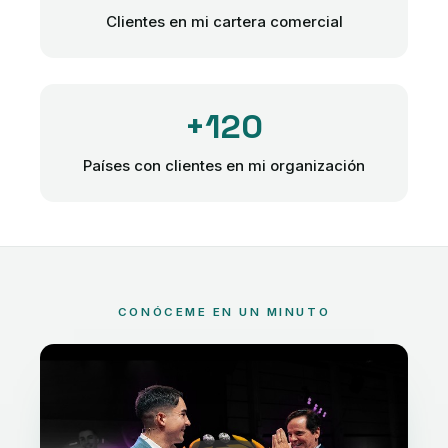
Clientes en mi cartera comercial
+120
Países con clientes en mi organización
CONÓCEME EN UN MINUTO