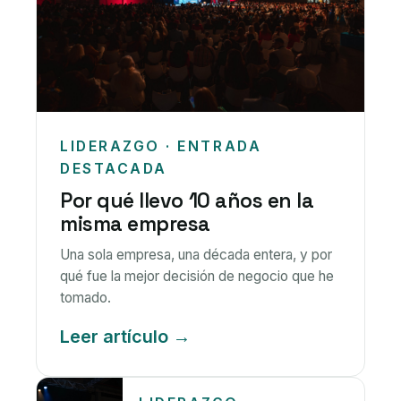
LIDERAZGO · ENTRADA
DESTACADA
Por qué llevo 10 años en la
misma empresa
Una sola empresa, una década entera, y por
qué fue la mejor decisión de negocio que he
tomado.
Leer artículo