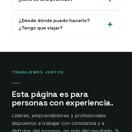
¿Desde dónde puedo hacerlo?
¿Tengo que viajar?
TRABAJEMOS JUNTOS
Esta página es para
personas con experiencia.
Líderes, emprendedores y profesionales
dispuestos a trabajar con constancia y a
disfrutar del proceso, no solo del resultado. Si