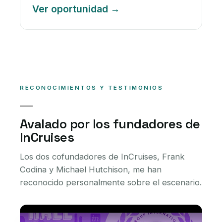
Ver oportunidad
RECONOCIMIENTOS Y TESTIMONIOS
Avalado por los fundadores de
InCruises
Los dos cofundadores de InCruises, Frank
Codina y Michael Hutchison, me han
reconocido personalmente sobre el escenario.