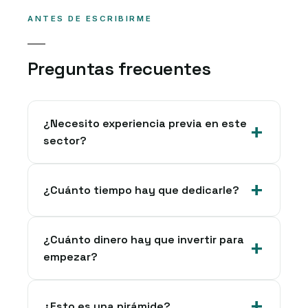
ANTES DE ESCRIBIRME
Preguntas frecuentes
¿Necesito experiencia previa en este
sector?
¿Cuánto tiempo hay que dedicarle?
¿Cuánto dinero hay que invertir para
empezar?
¿Esto es una pirámide?