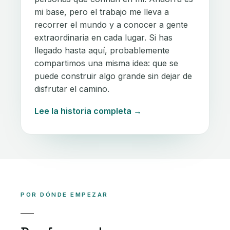
mi base, pero el trabajo me lleva a
recorrer el mundo y a conocer a gente
extraordinaria en cada lugar. Si has
llegado hasta aquí, probablemente
compartimos una misma idea: que se
puede construir algo grande sin dejar de
disfrutar el camino.
Lee la historia completa
POR DÓNDE EMPEZAR