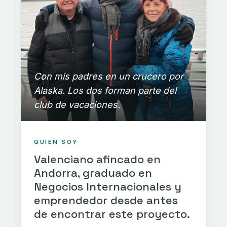
Con mis padres en un crucero por
Alaska. Los dos forman parte del
club de vacaciones.
QUIÉN SOY
Valenciano afincado en
Andorra, graduado en
Negocios Internacionales y
emprendedor desde antes
de encontrar este proyecto.