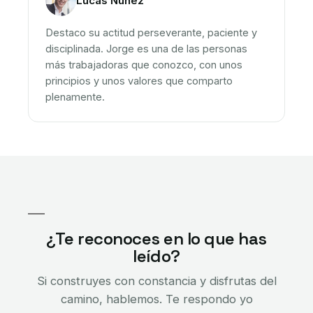
Lucas Núñez
Destaco su actitud perseverante, paciente y
disciplinada. Jorge es una de las personas
más trabajadoras que conozco, con unos
principios y unos valores que comparto
plenamente.
¿Te reconoces en lo que has
leído?
Si construyes con constancia y disfrutas del
camino, hablemos. Te respondo yo