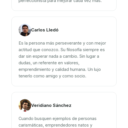
perfeccionista para mejorar cada vez más.
Carlos Lledó
Es la persona más perseverante y con mejor
actitud que conozco. Su filosofía siempre es
dar sin esperar nada a cambio. Sin lugar a
dudas, un referente en valores,
emprendimiento y calidad humana. Un lujo
tenerlo como amigo y como socio.
Veridiano Sánchez
Cuando busquen ejemplos de personas
carismáticas, emprendedores natos y