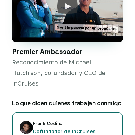
Premier Ambassador
Reconocimiento de Michael
Hutchison, cofundador y CEO de
InCruises
Lo que dicen quienes trabajan conmigo
Frank Codina
Cofundador de InCruises