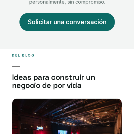
personalmente, sin compromiso.
Solicitar una conversación
DEL BLOG
Ideas para construir un
negocio de por vida