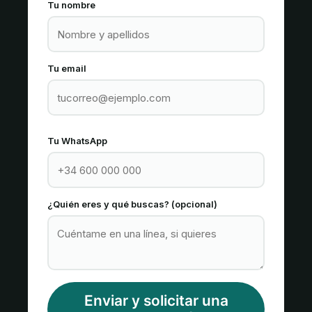
Tu nombre
Tu email
Tu WhatsApp
¿Quién eres y qué buscas? (opcional)
Enviar y solicitar una