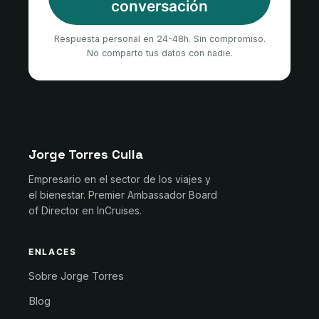
conversación
Respuesta personal en 24-48h. Sin compromiso.
No comparto tus datos con nadie.
Jorge Torres Culla
Empresario en el sector de los viajes y
el bienestar. Premier Ambassador Board
of Director en InCruises.
ENLACES
Sobre Jorge Torres
Blog