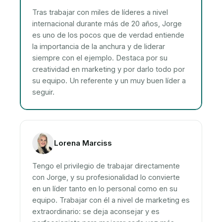
Tras trabajar con miles de líderes a nivel
internacional durante más de 20 años, Jorge
es uno de los pocos que de verdad entiende
la importancia de la anchura y de liderar
siempre con el ejemplo. Destaca por su
creatividad en marketing y por darlo todo por
su equipo. Un referente y un muy buen líder a
seguir.
Lorena Marciss
Tengo el privilegio de trabajar directamente
con Jorge, y su profesionalidad lo convierte
en un líder tanto en lo personal como en su
equipo. Trabajar con él a nivel de marketing es
extraordinario: se deja aconsejar y es