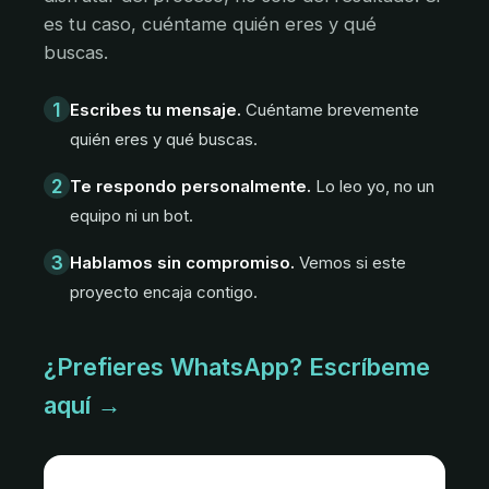
es tu caso, cuéntame quién eres y qué
buscas.
1
Escribes tu mensaje.
Cuéntame brevemente
quién eres y qué buscas.
2
Te respondo personalmente.
Lo leo yo, no un
equipo ni un bot.
3
Hablamos sin compromiso.
Vemos si este
proyecto encaja contigo.
¿Prefieres WhatsApp? Escríbeme
aquí →