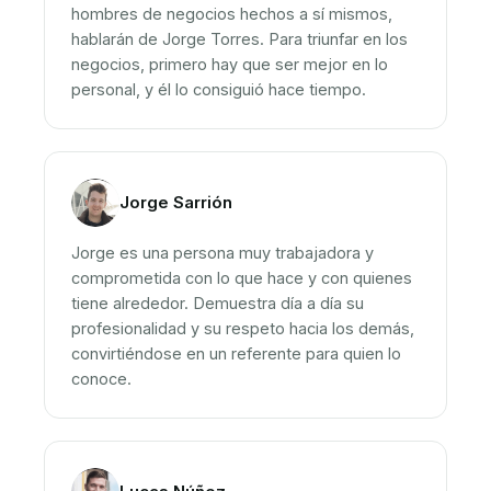
hombres de negocios hechos a sí mismos,
hablarán de Jorge Torres. Para triunfar en los
negocios, primero hay que ser mejor en lo
personal, y él lo consiguió hace tiempo.
Jorge Sarrión
Jorge es una persona muy trabajadora y
comprometida con lo que hace y con quienes
tiene alrededor. Demuestra día a día su
profesionalidad y su respeto hacia los demás,
convirtiéndose en un referente para quien lo
conoce.