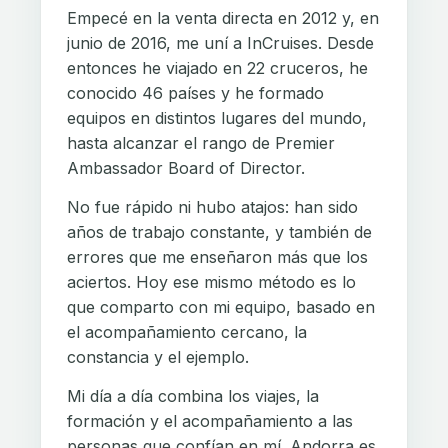
Empecé en la venta directa en 2012 y, en
junio de 2016, me uní a InCruises. Desde
entonces he viajado en 22 cruceros, he
conocido 46 países y he formado
equipos en distintos lugares del mundo,
hasta alcanzar el rango de Premier
Ambassador Board of Director.
No fue rápido ni hubo atajos: han sido
años de trabajo constante, y también de
errores que me enseñaron más que los
aciertos. Hoy ese mismo método es lo
que comparto con mi equipo, basado en
el acompañamiento cercano, la
constancia y el ejemplo.
Mi día a día combina los viajes, la
formación y el acompañamiento a las
personas que confían en mí. Andorra es