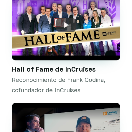
Hall of Fame de InCruises
Reconocimiento de Frank Codina,
cofundador de InCruises