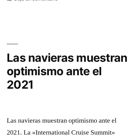
Celebrity
Anuncia
Sus
Cruceros
Las navieras muestran
optimismo ante el
2021
Las navieras muestran optimismo ante el
2021. La «International Cruise Summit»