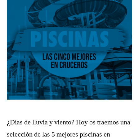
¿Días de lluvia y viento? Hoy os traemos una
selección de las 5 mejores piscinas en