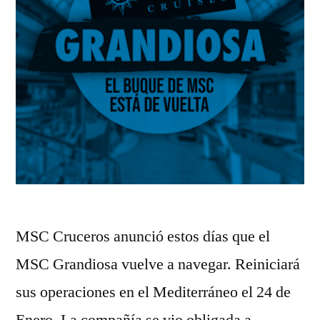
MSC Cruceros anunció estos días que el
MSC Grandiosa vuelve a navegar. Reiniciará
sus operaciones en el Mediterráneo el 24 de