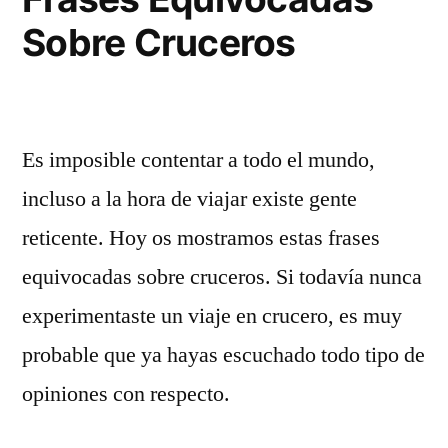
Sobre Cruceros
Es imposible contentar a todo el mundo,
incluso a la hora de viajar existe gente
reticente. Hoy os mostramos estas frases
equivocadas sobre cruceros. Si todavía nunca
experimentaste un viaje en crucero, es muy
probable que ya hayas escuchado todo tipo de
opiniones con respecto.