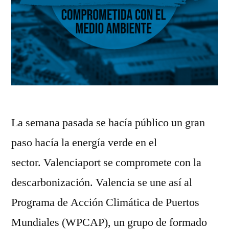
La semana pasada se hacía público un gran
paso hacía la energía verde en el
sector. Valenciaport se compromete con la
descarbonización. Valencia se une así al
Programa de Acción Climática de Puertos
Mundiales (WPCAP), un grupo de formado