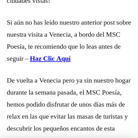
ciudades vistas!
Si aún no has leído nuestro anterior post sobre
nuestra visita a Venecia, a bordo del MSC
Poesía, te recomiendo que lo leas antes de
seguir –
Haz Clic Aquí
De vuelta a Venecia pero ya sin nuestro hogar
durante la semana pasada, el MSC Poesía,
hemos podido disfrutar de unos días más de
relax en las que evitar las masas de turistas y
descubrir los pequeños encantos de esta