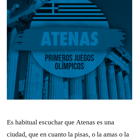
Es habitual escuchar que Atenas es una
ciudad, que en cuanto la pisas, o la amas o la