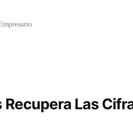
Empresario
 Recupera Las Cifra