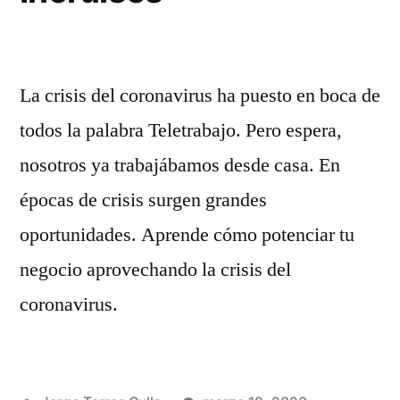
La crisis del coronavirus ha puesto en boca de
todos la palabra Teletrabajo. Pero espera,
nosotros ya trabajábamos desde casa. En
épocas de crisis surgen grandes
oportunidades. Aprende cómo potenciar tu
negocio aprovechando la crisis del
coronavirus.