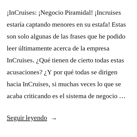
¡InCruises: ¡Negocio Piramidal! ¡Incruises
estaría captando menores en su estafa! Estas
son solo algunas de las frases que he podido
leer últimamente acerca de la empresa
InCruises. ¿Qué tienen de cierto todas estas
acusaciones? ¿Y por qué todas se dirigen
hacia InCruises, si muchas veces lo que se
acaba criticando es el sistema de negocio …
«InCruises
Seguir leyendo
en