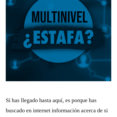
Si has llegado hasta aquí, es porque has
buscado en internet información acerca de si