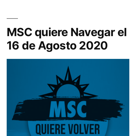
Nadie
Pierde
Dinero
MSC quiere Navegar el
16 de Agosto 2020