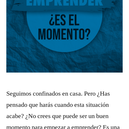
Seguimos confinados en casa. Pero ¿Has
pensado que harás cuando esta situación
acabe? ¿No crees que puede ser un buen
momento para empezar a emprender? Es una