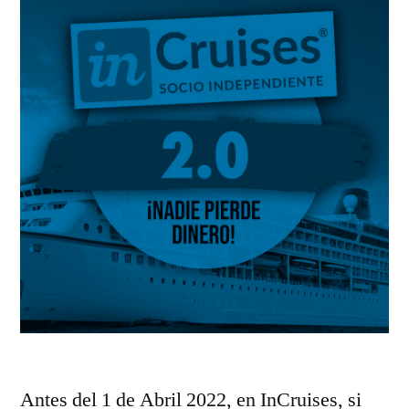
Antes del 1 de Abril 2022, en InCruises, si