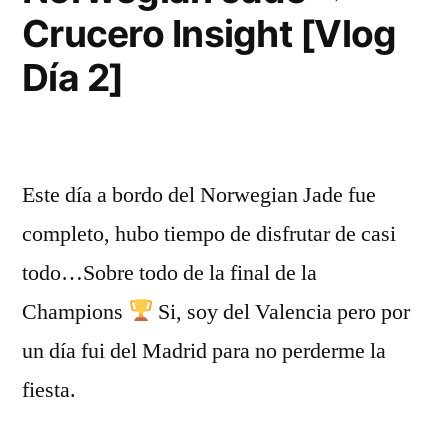
Crucero Insight [Vlog
Día 2]
Este día a bordo del Norwegian Jade fue
completo, hubo tiempo de disfrutar de casi
todo…Sobre todo de la final de la
Champions
Si, soy del Valencia pero por
un día fui del Madrid para no perderme la
fiesta.