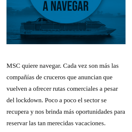
MSC quiere navegar. Cada vez son más las
compañías de cruceros que anuncian que
vuelven a ofrecer rutas comerciales a pesar
del lockdown. Poco a poco el sector se
recupera y nos brinda más oportunidades para
reservar las tan merecidas vacaciones.