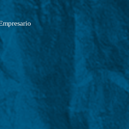
Empresario