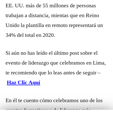
EE. UU. más de 55 millones de personas
trabajan a distancia, mientas que en Reino
Unido la plantilla en remoto representará un
34% del total en 2020.
Si aún no has leído el último post sobre el
evento de liderazgo que celebramos en Lima,
te recomiendo que lo leas antes de seguir –
Haz Clic Aquí
En él te cuento cómo celebramos uno de los
eventos formativos y de liderazgo más