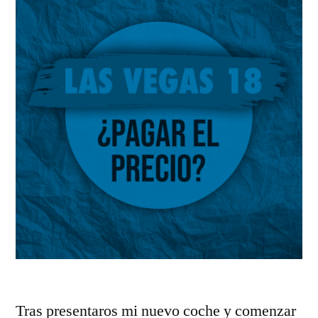
Tras presentaros mi nuevo coche y comenzar