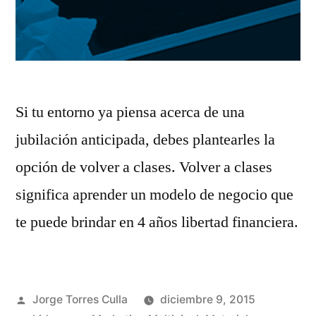
Si tu entorno ya piensa acerca de una
jubilación anticipada, debes plantearles la
opción de volver a clases. Volver a clases
significa aprender un modelo de negocio que
te puede brindar en 4 años libertad financiera.
Publicado
Jorge Torres Culla
diciembre 9, 2015