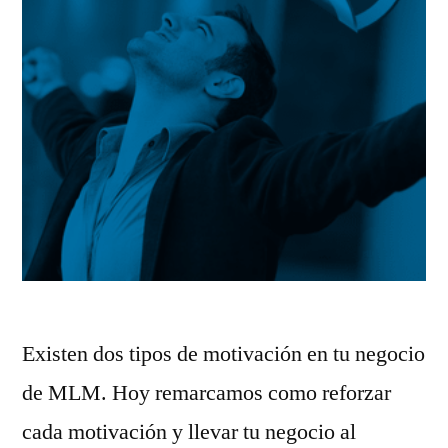
Existen dos tipos de motivación en tu negocio
de MLM. Hoy remarcamos como reforzar
cada motivación y llevar tu negocio al