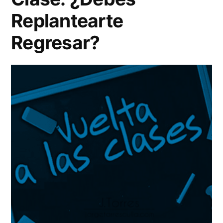
Replantearte
Regresar?