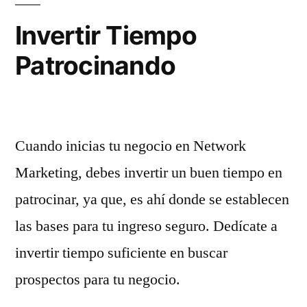
Invertir Tiempo
Patrocinando
Cuando inicias tu negocio en Network
Marketing, debes invertir un buen tiempo en
patrocinar, ya que, es ahí donde se establecen
las bases para tu ingreso seguro. Dedícate a
invertir tiempo suficiente en buscar
prospectos para tu negocio.