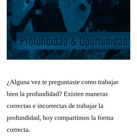
¿Alguna vez te preguntaste como trabajar
bien la profundidad? Existen maneras
correctas e incorrectas de trabajar la
profundidad, hoy compartimos la forma
correcta.