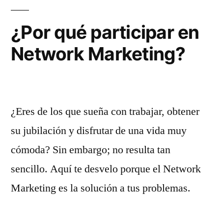
¿Por qué participar en
Network Marketing?
¿Eres de los que sueña con trabajar, obtener
su jubilación y disfrutar de una vida muy
cómoda? Sin embargo; no resulta tan
sencillo. Aquí te desvelo porque el Network
Marketing es la solución a tus problemas.