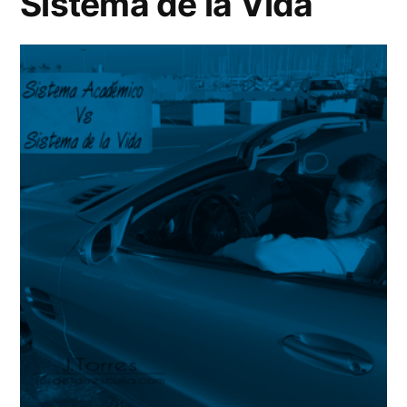
Sistema de la Vida