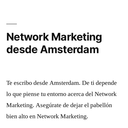
MLM
Network Marketing
desde Amsterdam
Te escribo desde Amsterdam. De ti depende
lo que piense tu entorno acerca del Network
Marketing. Asegúrate de dejar el pabellón
bien alto en Network Marketing.