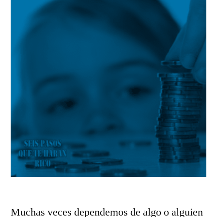
Muchas veces dependemos de algo o alguien